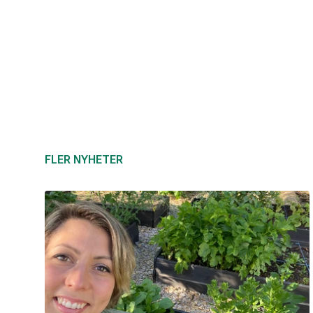
FLER NYHETER