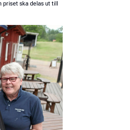
riset ska delas ut till