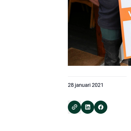
28 januari 2021