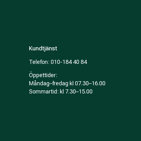
Kundtjänst
Telefon: 010-184 40 84
Öppettider
:
Måndag–fredag kl 07.30–16.00
Sommartid: kl 7.30–15.00