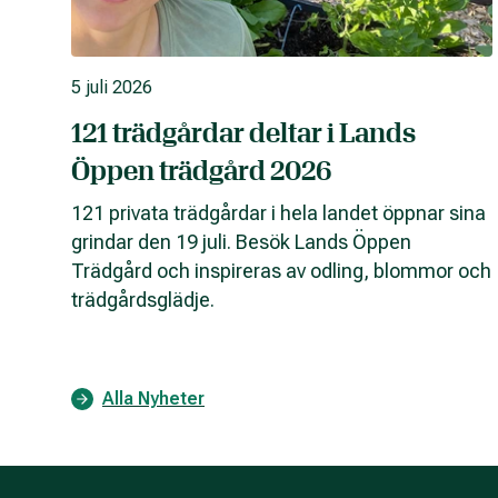
5 juli 2026
121 trädgårdar deltar i Lands
Öppen trädgård 2026
121 privata trädgårdar i hela landet öppnar sina
grindar den 19 juli. Besök Lands Öppen
Trädgård och inspireras av odling, blommor och
trädgårdsglädje.
Alla Nyheter