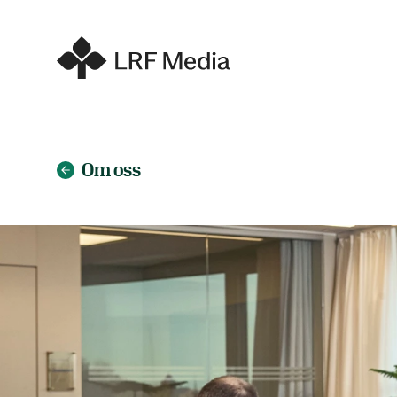
Om oss