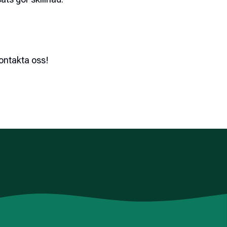
kontakta oss!