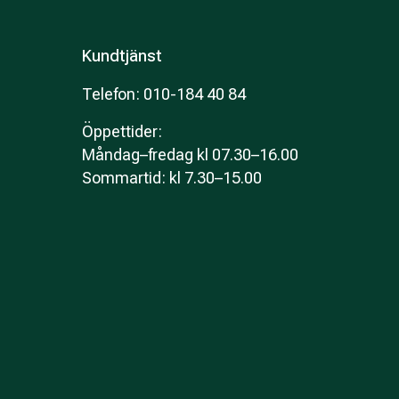
Kundtjänst
Telefon: 010-184 40 84
Öppettider
:
Måndag–fredag kl 07.30–16.00
Sommartid: kl 7.30–15.00