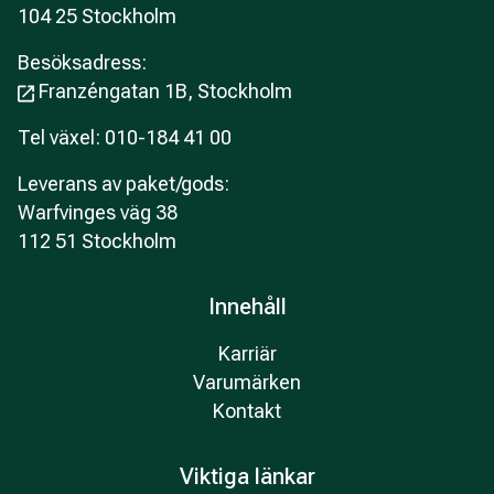
104 25 Stockholm
Besöksadress:
Franzéngatan 1B, Stockholm
Tel växel: 010-184 41 00
Leverans av paket/gods:
Warfvinges väg 38
112 51 Stockholm
Innehåll
Karriär
Varumärken
Kontakt
Viktiga länkar