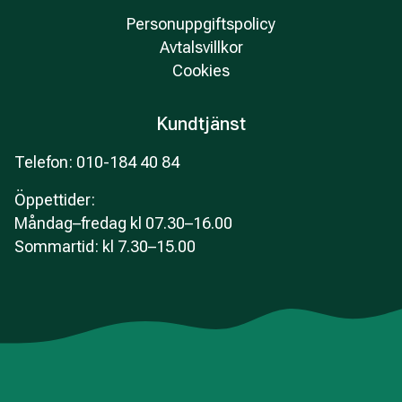
Personuppgiftspolicy
Avtalsvillkor
Cookies
Kundtjänst
Telefon: 010-184 40 84
Öppettider
:
Måndag–fredag kl 07.30–16.00
Sommartid: kl 7.30–15.00