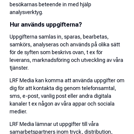
besökarnas beteende in med hjälp
analysverktyg.
Hur används uppgifterna?
Uppgifterna samlas in, sparas, bearbetas,
samkörs, analyseras och används på olika sätt
för de syften som beskrivs ovan, t ex för
leverans, marknadsföring och utveckling av våra
tjänster.
LRF Media kan komma att använda uppgifter om
dig för att kontakta dig genom telefonsamtal,
sms, e-post, vanlig post eller andra digitala
kanaler t ex någon av våra appar och sociala
medier.
LRF Media lämnar ut uppgifter till våra
samarbetspartners inom tryck, distribution,