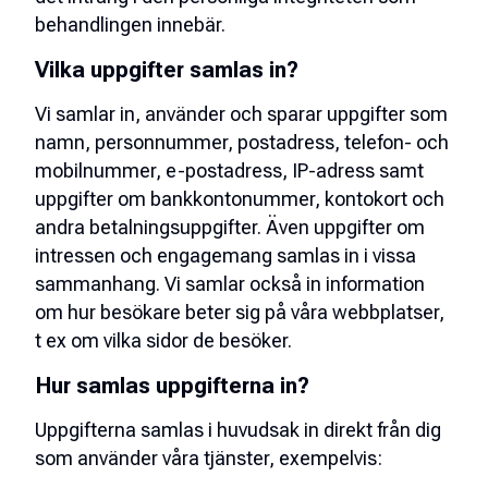
behandlingen innebär.
Vilka uppgifter samlas in?
Vi samlar in, använder och sparar uppgifter som
namn, personnummer, postadress, telefon- och
mobilnummer, e-postadress, IP-adress samt
uppgifter om bankkontonummer, kontokort och
andra betalningsuppgifter. Även uppgifter om
intressen och engagemang samlas in i vissa
sammanhang. Vi samlar också in information
om hur besökare beter sig på våra webbplatser,
t ex om vilka sidor de besöker.
Hur samlas uppgifterna in?
Uppgifterna samlas i huvudsak in direkt från dig
som använder våra tjänster, exempelvis: