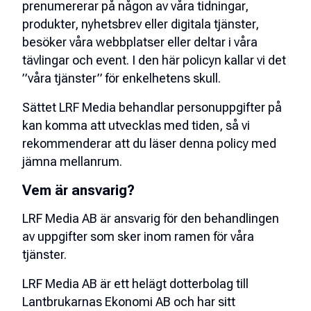
prenumererar på någon av våra tidningar,
produkter, nyhetsbrev eller digitala tjänster,
besöker våra webbplatser eller deltar i våra
tävlingar och event. I den här policyn kallar vi det
”våra tjänster” för enkelhetens skull.
Sättet LRF Media behandlar personuppgifter på
kan komma att utvecklas med tiden, så vi
rekommenderar att du läser denna policy med
jämna mellanrum.
Vem är ansvarig?
LRF Media AB är ansvarig för den behandlingen
av uppgifter som sker inom ramen för våra
tjänster.
LRF Media AB är ett helägt dotterbolag till
Lantbrukarnas Ekonomi AB och har sitt