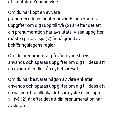
att kontakta Kundservice.
Om du har köpt en av våra
prenumerationstjänster används och sparas
uppgifter om dig i upp till två (2) år efter det att
din prenumeration har avslutats. Vissa uppgifter
måste sparas i sju (7) år på grund av
bokföringslagens regler.
Om du prenumererar på vårt nyhetsbrev
används och sparas uppgifter om dig till dess att
du avanmäler dig från nyhetsbrevet.
Om du har besvarat någon av våra enkäter
används och sparas uppgifter om dig till dess att
du väljer att ta tillbaka ditt samtycke eller i upp
till två (2) år efter det att din prenumeration har
avslutats.