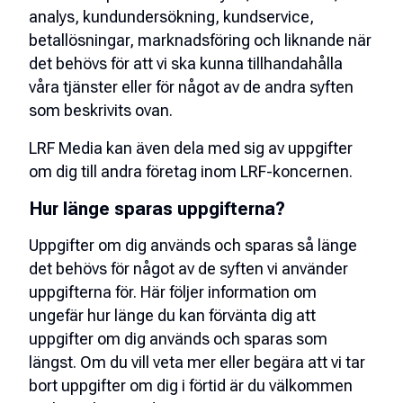
analys, kundundersökning, kundservice,
betallösningar, marknadsföring och liknande när
det behövs för att vi ska kunna tillhandahålla
våra tjänster eller för något av de andra syften
som beskrivits ovan.
LRF Media kan även dela med sig av uppgifter
om dig till andra företag inom LRF-koncernen.
Hur länge sparas uppgifterna?
Uppgifter om dig används och sparas så länge
det behövs för något av de syften vi använder
uppgifterna för. Här följer information om
ungefär hur länge du kan förvänta dig att
uppgifter om dig används och sparas som
längst. Om du vill veta mer eller begära att vi tar
bort uppgifter om dig i förtid är du välkommen