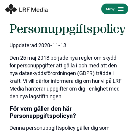
Meny
Personuppgiftspolicy
Uppdaterad 2020-11-13
Den 25 maj 2018 började nya regler om skydd
för personuppgifter att gälla i och med att den
nya dataskyddsförordningen (GDPR) trädde i
kraft. Vi vill därför informera dig om hur vi på LRF
Media hanterar uppgifter om dig i enlighet med
den nya lagstiftningen.
För vem gäller den här
Personuppgiftspolicyn?
Denna personuppgiftspolicy gäller dig som