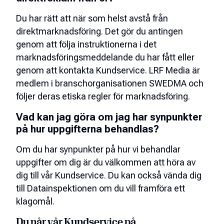
Du har rätt att när som helst avstå från
direktmarknadsföring. Det gör du antingen
genom att följa instruktionerna i det
marknadsföringsmeddelande du har fått eller
genom att kontakta Kundservice. LRF Media är
medlem i branschorganisationen SWEDMA och
följer deras etiska regler för marknadsföring.
Vad kan jag göra om jag har synpunkter
på hur uppgifterna behandlas?
Om du har synpunkter på hur vi behandlar
uppgifter om dig är du välkommen att höra av
dig till vår Kundservice. Du kan också vända dig
till Datainspektionen om du vill framföra ett
klagomål.
Du når vår Kundservice på