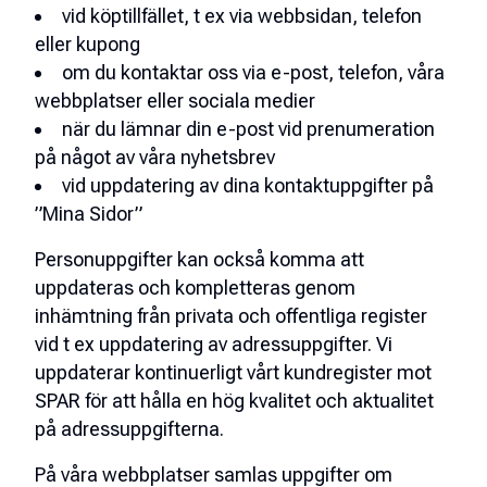
vid köptillfället, t ex via webbsidan, telefon
eller kupong
om du kontaktar oss via e-post, telefon, våra
webbplatser eller sociala medier
när du lämnar din e-post vid prenumeration
på något av våra nyhetsbrev
vid uppdatering av dina kontaktuppgifter på
”Mina Sidor”
Personuppgifter kan också komma att
uppdateras och kompletteras genom
inhämtning från privata och offentliga register
vid t ex uppdatering av adressuppgifter. Vi
uppdaterar kontinuerligt vårt kundregister mot
SPAR för att hålla en hög kvalitet och aktualitet
på adressuppgifterna.
På våra webbplatser samlas uppgifter om