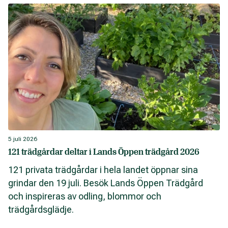
5 juli 2026
121 trädgårdar deltar i Lands Öppen trädgård 2026
121 privata trädgårdar i hela landet öppnar sina
grindar den 19 juli. Besök Lands Öppen Trädgård
och inspireras av odling, blommor och
trädgårdsglädje.