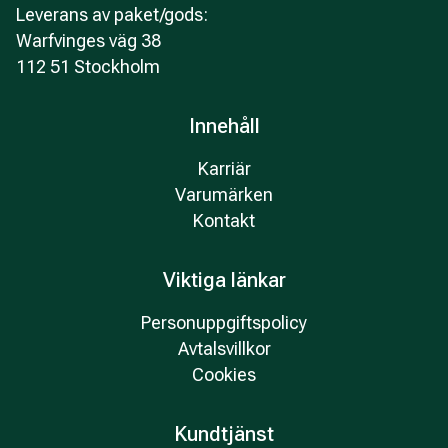
Leverans av paket/gods:
Warfvinges väg 38
112 51 Stockholm
Innehåll
Karriär
Varumärken
Kontakt
Viktiga länkar
Personuppgiftspolicy
Avtalsvillkor
Cookies
Kundtjänst