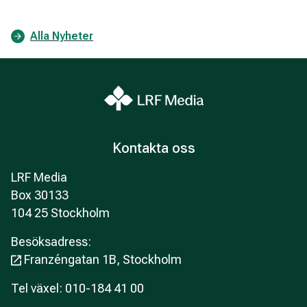
Alla Nyheter
Kontakta oss
LRF Media
Box 30133
104 25 Stockholm
Besöksadress:
Franzéngatan 1B, Stockholm
Tel växel: 010-184 41 00