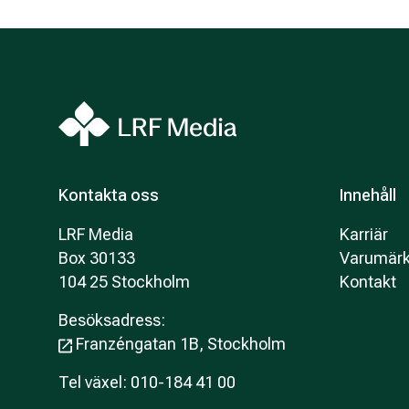
Kontakta oss
Innehåll
LRF Media
Karriär
Box 30133
Varumär
104 25 Stockholm
Kontakt
Besöksadress:
Franzéngatan 1B, Stockholm
Tel växel: 010-184 41 00