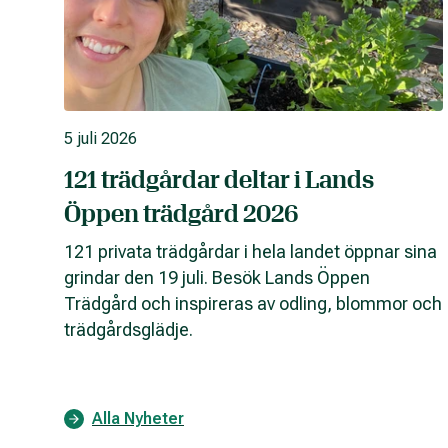
5 juli 2026
121 trädgårdar deltar i Lands
Öppen trädgård 2026
121 privata trädgårdar i hela landet öppnar sina
grindar den 19 juli. Besök Lands Öppen
Trädgård och inspireras av odling, blommor och
trädgårdsglädje.
Alla Nyheter