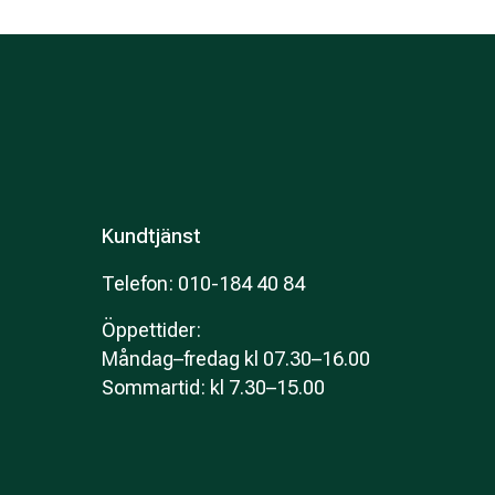
Kundtjänst
Telefon: 010-184 40 84
Öppettider
:
Måndag–fredag kl 07.30–16.00
Sommartid: kl 7.30–15.00