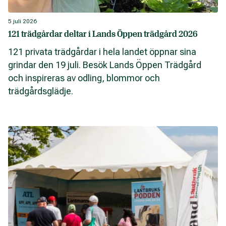
5 juli 2026
121 trädgårdar deltar i Lands Öppen trädgård 2026
121 privata trädgårdar i hela landet öppnar sina
grindar den 19 juli. Besök Lands Öppen Trädgård
och inspireras av odling, blommor och
trädgårdsglädje.