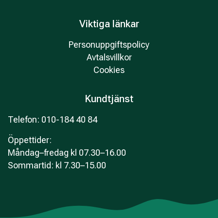
Viktiga länkar
Personuppgiftspolicy
Avtalsvillkor
Cookies
Kundtjänst
Telefon: 010-184 40 84
Öppettider
:
Måndag–fredag kl 07.30–16.00
Sommartid: kl 7.30–15.00