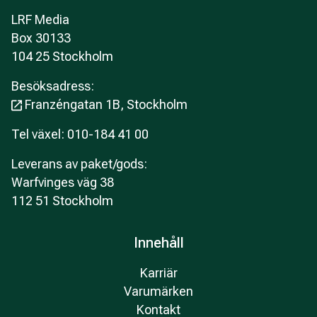
LRF Media
Box 30133
104 25 Stockholm
Besöksadress:
Franzéngatan 1B, Stockholm
Tel växel: 010-184 41 00
Leverans av paket/gods:
Warfvinges väg 38
112 51 Stockholm
Innehåll
Karriär
Varumärken
Kontakt