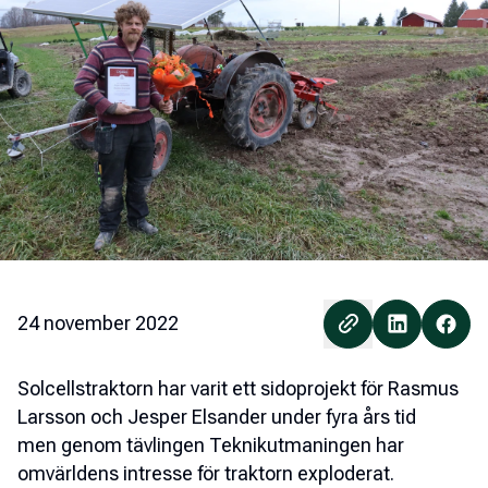
24 november 2022
Solcellstraktorn har varit ett sidoprojekt för Rasmus
Larsson och Jesper Elsander under fyra års tid
men genom tävlingen Teknikutmaningen har
omvärldens intresse för traktorn exploderat.