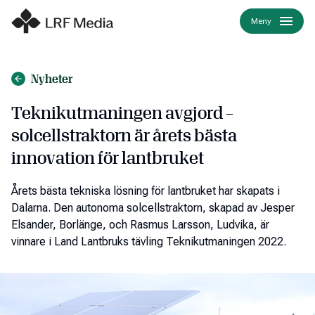
Meny
Nyheter
Teknikutmaningen avgjord –
solcellstraktorn är årets bästa
innovation för lantbruket
Årets bästa tekniska lösning för lantbruket har skapats i
Dalarna. Den autonoma solcellstraktorn, skapad av Jesper
Elsander, Borlänge, och Rasmus Larsson, Ludvika, är
vinnare i Land Lantbruks tävling Teknikutmaningen 2022.