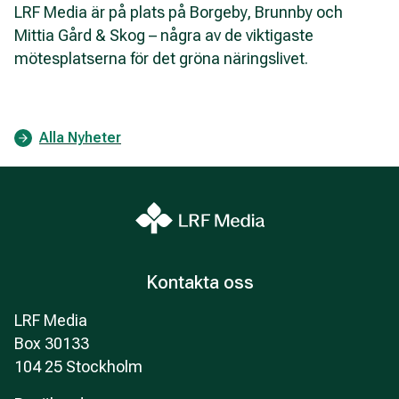
LRF Media är på plats på Borgeby, Brunnby och
Mittia Gård & Skog – några av de viktigaste
mötesplatserna för det gröna näringslivet.
Alla Nyheter
Kontakta oss
LRF Media
Box 30133
104 25 Stockholm