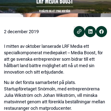
2 december 2019
I mitten av oktober lanserade LRF Media ett
specialkomponerat mediepaket – Media Boost, för
att ge svenska entreprenörer som bidrar till ett
hållbart land bättre möjlighet att nå ut med sin
innovation och sitt erbjudande.
Nu är det första samarbetet på plats.
Startupföretaget Snömoln, med entreprenörerna
Julia Wikström och Johan Wikström, vill minska
matsvinnet genom att förenkla beställningar mellan
restauranger och matproducenter.