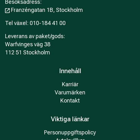
Besöksadress:
Franzéngatan 1B, Stockholm
Tel växel: 010-184 41 00
Leverans av paket/gods:
Warfvinges väg 38
112 51 Stockholm
Innehåll
Karriär
Varumärken
Kontakt
Viktiga länkar
Personuppgiftspolicy