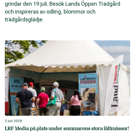
grindar den 19 juli. Besök Lands Öppen Trädgård
och inspireras av odling, blommor och
trädgårdsglädje.
2 juli 2026
LRF Media på plats under sommarens stora fältmässor!