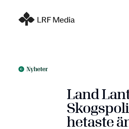
Nyheter
Land Lant
Skogspoli
hetaste 