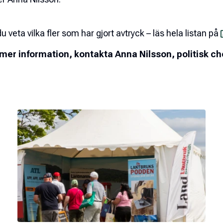
 du veta vilka fler som har gjort avtryck – läs hela listan på
 mer information, kontakta Anna Nilsson, politisk ch