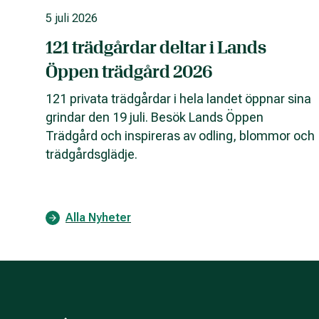
5 juli 2026
121 trädgårdar deltar i Lands
Öppen trädgård 2026
121 privata trädgårdar i hela landet öppnar sina
grindar den 19 juli. Besök Lands Öppen
Trädgård och inspireras av odling, blommor och
trädgårdsglädje.
Alla Nyheter