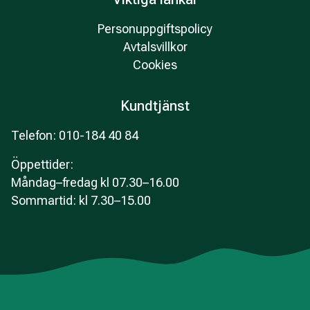
Personuppgiftspolicy
Avtalsvillkor
Cookies
Kundtjänst
Telefon: 010-184 40 84
Öppettider
:
Måndag–fredag kl 07.30–16.00
Sommartid: kl 7.30–15.00