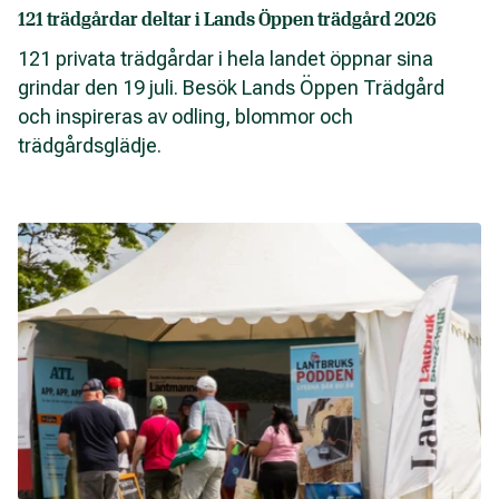
121 trädgårdar deltar i Lands Öppen trädgård 2026
121 privata trädgårdar i hela landet öppnar sina
grindar den 19 juli. Besök Lands Öppen Trädgård
och inspireras av odling, blommor och
trädgårdsglädje.