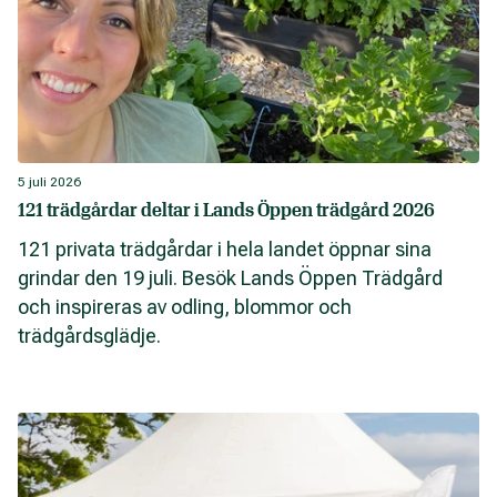
5 juli 2026
121 trädgårdar deltar i Lands Öppen trädgård 2026
121 privata trädgårdar i hela landet öppnar sina
grindar den 19 juli. Besök Lands Öppen Trädgård
och inspireras av odling, blommor och
trädgårdsglädje.