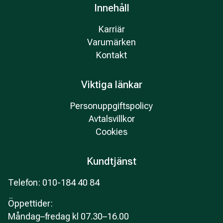
Innehåll
Karriär
Varumärken
Kontakt
Viktiga länkar
Personuppgiftspolicy
Avtalsvillkor
Cookies
Kundtjänst
Telefon: 010-184 40 84
Öppettider
:
Måndag–fredag kl 07.30–16.00