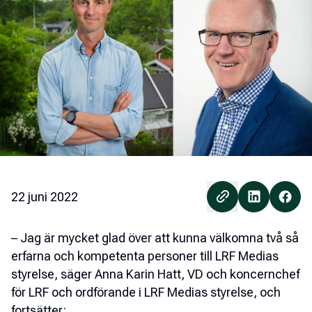
22 juni 2022
– Jag är mycket glad över att kunna välkomna två så
erfarna och kompetenta personer till LRF Medias
styrelse, säger Anna Karin Hatt, VD och koncernchef
för LRF och ordförande i LRF Medias styrelse, och
fortsätter: