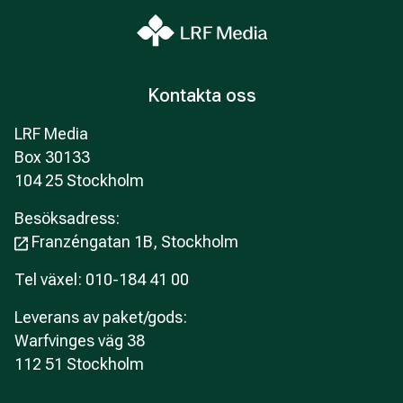
Kontakta oss
LRF Media
Box 30133
104 25 Stockholm
Besöksadress:
Franzéngatan 1B, Stockholm
Tel växel: 010-184 41 00
Leverans av paket/gods:
Warfvinges väg 38
112 51 Stockholm