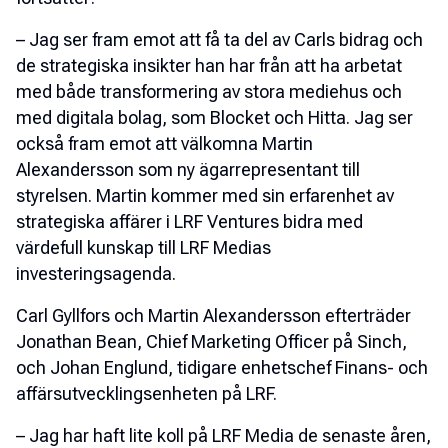
– Jag ser fram emot att få ta del av Carls bidrag och
de strategiska insikter han har från att ha arbetat
med både transformering av stora mediehus och
med digitala bolag, som Blocket och Hitta. Jag ser
också fram emot att välkomna Martin
Alexandersson som ny ägarrepresentant till
styrelsen. Martin kommer med sin erfarenhet av
strategiska affärer i LRF Ventures bidra med
värdefull kunskap till LRF Medias
investeringsagenda.
Carl Gyllfors och Martin Alexandersson efterträder
Jonathan Bean, Chief Marketing Officer på Sinch,
och Johan Englund, tidigare enhetschef Finans- och
affärsutvecklingsenheten på LRF.
– Jag har haft lite koll på LRF Media de senaste åren,