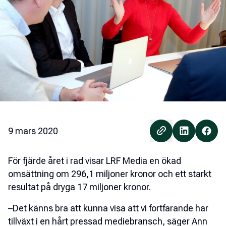
9 mars 2020
För fjärde året i rad visar LRF Media en ökad
omsättning om 296,1 miljoner kronor och ett starkt
resultat på dryga 17 miljoner kronor.
–Det känns bra att kunna visa att vi fortfarande har
tillväxt i en hårt pressad mediebransch, säger Ann