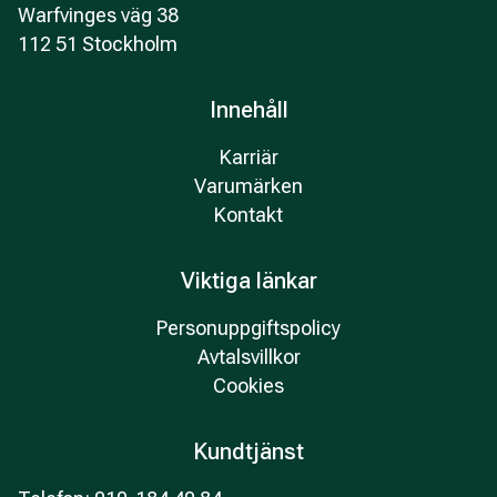
Warfvinges väg 38
112 51 Stockholm
Innehåll
Karriär
Varumärken
Kontakt
Viktiga länkar
Personuppgiftspolicy
Avtalsvillkor
Cookies
Kundtjänst