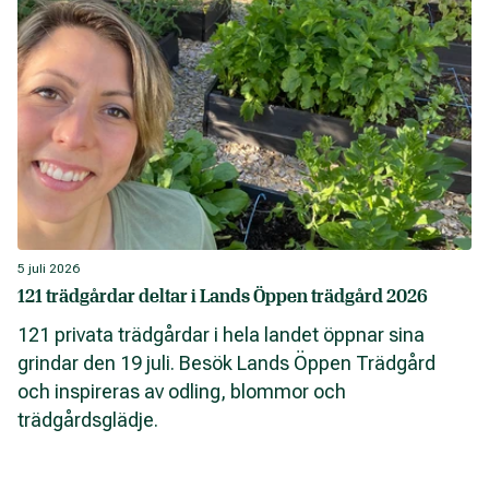
5 juli 2026
121 trädgårdar deltar i Lands Öppen trädgård 2026
121 privata trädgårdar i hela landet öppnar sina
grindar den 19 juli. Besök Lands Öppen Trädgård
och inspireras av odling, blommor och
trädgårdsglädje.